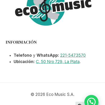
INFORMACIÓN
Telefono
y
WhatsApp:
221-5473570
Ubicación:
C. 50 Nro 729, La Plata
.
© 2026 Eco Music S.A.